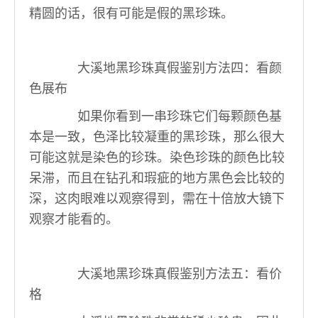
精圆的话，很有可能是假的黑珍珠。
大溪地黑珍珠真假鉴别方法
四：看颜
色展布
如果你看到一串珍珠它们每颗颜色基
本是一致，色泽比较凝重的黑珍珠，那么很大
可能这就是染色的珍珠。染色珍珠的颜色比较
呆滞，而且在钻孔和瑕疵的地方黑色会比较的
深，这肉眼难以观察得到，需在十倍放大镜下
观察才能看的。
大溪地黑珍珠真假鉴别方法
五：看价
格