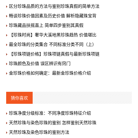
区分珍珠品质的方法与鉴别珍珠真假的简单方法
畅谈珍珠价值因素及历史价值 解析隐藏珠宝背
珍珠藏品扶摇直上 简单四步鉴别其真假
【珍珠时尚】奢华大溪地黑珍珠趋热 价值堪比
最全珍珠的分类集合 不同标准分类不同（上）
【珍珠项链价格】珍珠项链真假与最新珍珠项链
珍珠颜色及价值 误区辨识有窍门
金珍珠价格如何确定：最新金珍珠价格介绍
猜你喜欢
珍珠净度分级标准：不同净度珍珠特征介绍
天然珍珠与染色珍珠的鉴别 怎样鉴别天然珍珠
天然珍珠及染色珍珠的鉴别方法