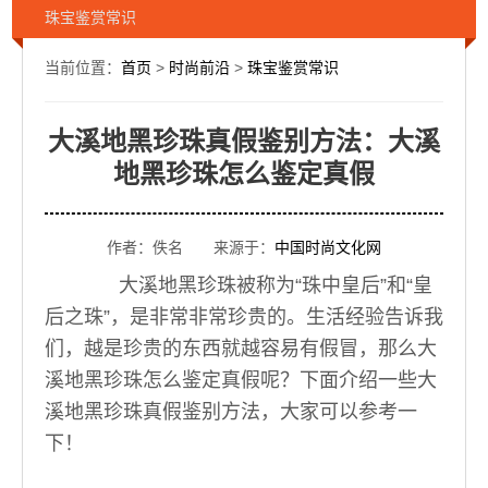
珠宝鉴赏常识
当前位置：
首页
>
时尚前沿
>
珠宝鉴赏常识
大溪地黑珍珠真假鉴别方法：大溪
地黑珍珠怎么鉴定真假
作者：佚名 来源于：
中国时尚文化网
大溪地黑珍珠被称为“珠中皇后”和“皇
后之珠”，是非常非常珍贵的。生活经验告诉我
们，越是珍贵的东西就越容易有假冒，那么大
溪地黑珍珠怎么鉴定真假呢？下面介绍一些大
溪地黑珍珠真假鉴别方法，大家可以参考一
下！