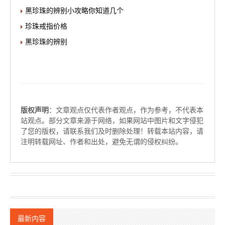
黑珍珠的辨别小攻略你知道几个
珍珠戒指价格
黑珍珠的辨别
版权声明
：文章观点仅代表作者观点，作为参考，不代表本
站观点。部分文章来源于网络，如果网站中图片和文字侵犯
了您的版权，请联系我们及时删除处理！转载本站内容，请
注明转载网址、作者和出处，避免无谓的侵权纠纷。
最新内容