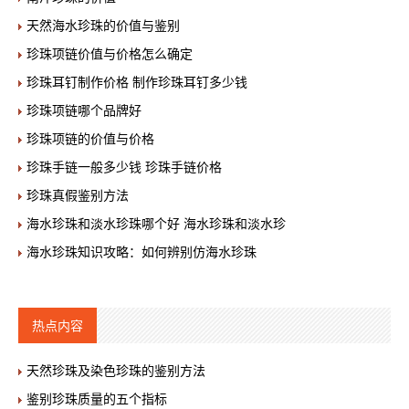
天然海水珍珠的价值与鉴别
珍珠项链价值与价格怎么确定
珍珠耳钉制作价格 制作珍珠耳钉多少钱
珍珠项链哪个品牌好
珍珠项链的价值与价格
珍珠手链一般多少钱 珍珠手链价格
珍珠真假鉴别方法
海水珍珠和淡水珍珠哪个好 海水珍珠和淡水珍
海水珍珠知识攻略：如何辨别仿海水珍珠
热点内容
天然珍珠及染色珍珠的鉴别方法
鉴别珍珠质量的五个指标