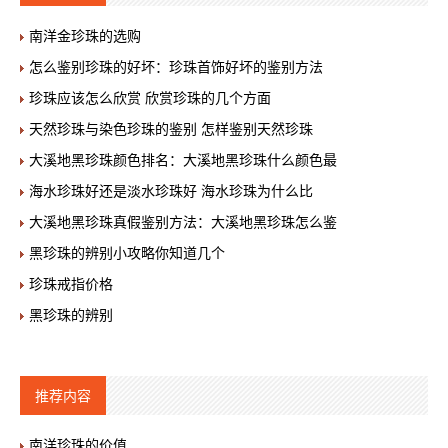
南洋金珍珠的选购
怎么鉴别珍珠的好坏：珍珠首饰好坏的鉴别方法
珍珠应该怎么欣赏 欣赏珍珠的几个方面
天然珍珠与染色珍珠的鉴别 怎样鉴别天然珍珠
大溪地黑珍珠颜色排名：大溪地黑珍珠什么颜色最
海水珍珠好还是淡水珍珠好 海水珍珠为什么比
大溪地黑珍珠真假鉴别方法：大溪地黑珍珠怎么鉴
黑珍珠的辨别小攻略你知道几个
珍珠戒指价格
黑珍珠的辨别
推荐内容
南洋珍珠的价值