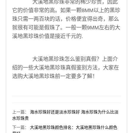
大溪地黑珍珠非常的稀少珍贵，因此
它的价值非常的高。如果一颗8MM以上的黑珍
珠只需一两百块的话，价格便宜得出奇，那么
就很有可能是假珠了。一般一颗9MM左右的大
溪地黑珍珠价值是接近千元的.
大溪地黑珍珠怎么鉴别真假？上面介
绍的一些大溪地黑珍珠真假鉴别方法，大家在
选购大溪地黑珍珠前一定要多了解！
上一篇
：
海水珍珠好还是淡水珍珠好 海水珍珠为什么比淡
水珍珠贵
下一篇
：
大溪地黑珍珠颜色排名：大溪地黑珍珠什么颜色