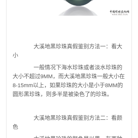
大溪地黑珍珠真假鉴别方法一：看大
小
一般情况下海水珍珠或者淡水珍珠的
大小不超过9MM，而大溪地黑珍珠一般大小在
8-15mm以上，如果珍珠的大小是小于8MM的
圆形黑珍珠，则多半是被染色了的珍珠。
大溪地黑珍珠真假鉴别方法
二：看颜
色