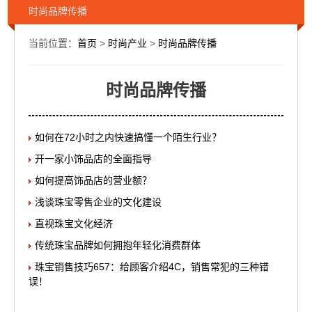
时尚品牌传播
当前位置：
首页
>
时尚产业
>
时尚品牌传播
时尚品牌传播
如何在72小时之内快速搞懂一个陌生行业？
开一家小饰品店的全面指导
如何提高饰品店的营业额？
浅谈珠宝零售企业的文化建设
直视珠宝文化经济
传统珠宝品牌如何拥抱年轻化消费群体
珠宝销售技巧657：给顾客介绍4C，销售常犯的三种错
误！