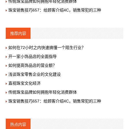
传统珠宝品牌如何拥抱年轻化消费群体
珠宝销售技巧657：给顾客介绍4C，销售常犯的三种
推荐内容
如何在72小时之内快速搞懂一个陌生行业？
开一家小饰品店的全面指导
如何提高饰品店的营业额？
浅谈珠宝零售企业的文化建设
直视珠宝文化经济
传统珠宝品牌如何拥抱年轻化消费群体
珠宝销售技巧657：给顾客介绍4C，销售常犯的三种
热点内容