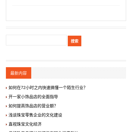
最新内容
如何在72小时之内快速搞懂一个陌生行业？
开一家小饰品店的全面指导
如何提高饰品店的营业额？
浅谈珠宝零售企业的文化建设
直视珠宝文化经济