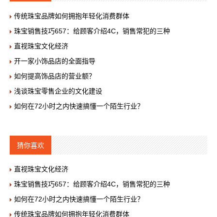
传统珠宝品牌如何拥抱年轻化消费群体
珠宝销售技巧657：给顾客介绍4C，销售常犯的三种
直视珠宝文化经济
开一家小饰品店的全面指导
如何提高饰品店的营业额？
浅谈珠宝零售企业的文化建设
如何在72小时之内快速搞懂一个陌生行业？
猜你喜欢
直视珠宝文化经济
珠宝销售技巧657：给顾客介绍4C，销售常犯的三种
如何在72小时之内快速搞懂一个陌生行业？
传统珠宝品牌如何拥抱年轻化消费群体