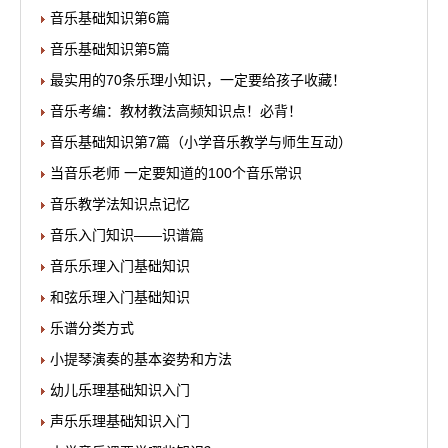
音乐基础知识第6篇
音乐基础知识第5篇
最实用的70条乐理小知识，一定要给孩子收藏！
音乐考编：教材教法高频知识点！必背！
音乐基础知识第7篇（小学音乐教学与师生互动）
当音乐老师 一定要知道的100个音乐常识
音乐教学法知识点记忆
音乐入门知识——识谱篇
音乐乐理入门基础知识
和弦乐理入门基础知识
乐谱分类方式
小提琴演奏的基本姿势和方法
幼儿乐理基础知识入门
声乐乐理基础知识入门