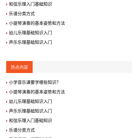
和弦乐理入门基础知识
乐谱分类方式
小提琴演奏的基本姿势和方法
幼儿乐理基础知识入门
声乐乐理基础知识入门
热点内容
小学音乐课要学哪些知识？
小提琴演奏的基本姿势和方法
幼儿乐理基础知识入门
声乐乐理基础知识入门
和弦乐理入门基础知识
乐谱分类方式