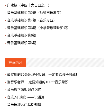
广陵散（中国十大古曲之一）
音乐基础知识第2篇（幼师声乐教学）
音乐基础知识第4篇（音乐专业）
音乐基础知识第3篇（小学音乐理论知识）
音乐基础知识第6篇
音乐基础知识第5篇
推荐内容
最实用的70条乐理小知识，一定要给孩子收藏！
当音乐老师 一定要知道的100个音乐常识
音乐教学法知识点记忆
音乐入门知识——识谱篇
音乐乐理入门基础知识