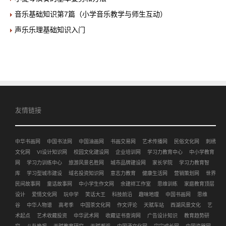
音乐基础知识第7篇（小学音乐教学与师生互动）
声乐乐理基础知识入门
友情链接
中华书画网
中国书法网
中国油画网
书画交易网
艺术传播网
民俗文化网
刺绣
文化网
VI设计知识网
校园文化建设网
企业培训网
学习力教育中心
中小学教育
网
学习力训练中心
旅游风景名胜网
城市品牌建设网
家长学院
学习力教育智
库
学习型城市建设
域名投资知识网
意志力教育
健康生活网
营销策划网
世界
民间故事网
童话故事网
中小学生作文网
余建祥工作室
思维训练
家庭教育顶层
设计
爱情文化网
玩中学
笑话大王
科技前沿
趣味地理
中国书画网
思维
谷
中华人物谱
高考季
中国茶文化网
作文评论
天赋车站
西湖风景文化
艺
术起点
艺术收藏投资
中华武术网
收藏证书查询网
广告设计知识
教育趋势研