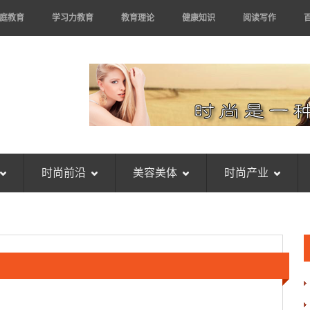
庭教育
学习力教育
教育理论
健康知识
阅读写作
时尚前沿
美容美体
时尚产业