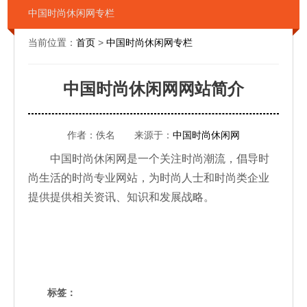
中国时尚休闲网专栏
当前位置：
首页
>
中国时尚休闲网专栏
中国时尚休闲网网站简介
作者：佚名 来源于：
中国时尚休闲网
中国时尚休闲网是一个关注时尚潮流，倡导时
尚生活的时尚专业网站，为时尚人士和时尚类企业
提供提供相关资讯、知识和发展战略。
标签：