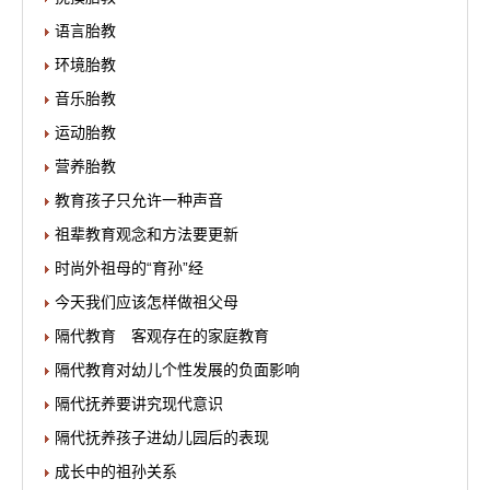
语言胎教
环境胎教
音乐胎教
运动胎教
营养胎教
教育孩子只允许一种声音
祖辈教育观念和方法要更新
时尚外祖母的“育孙”经
今天我们应该怎样做祖父母
隔代教育 客观存在的家庭教育
隔代教育对幼儿个性发展的负面影响
隔代抚养要讲究现代意识
隔代抚养孩子进幼儿园后的表现
成长中的祖孙关系