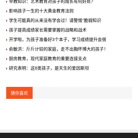
早教知识：艺术教育对孩子的成长有何好处？
影响孩子一生的十大黄金教育法则
学生可能真的从来没有学会过！请警惕“脆弱知识
孩子提高成绩家长需要掌握的战略和战术
开学啦，为孩子准备好3个本子，学习成绩提升会很
俞敏洪：斤斤计较的家庭，走不出胸怀博大的孩子！
厨房教育，现代家庭教育的重要连接支点
研究表明：这8类孩子，是天生的爱因斯坦
猜你喜欢