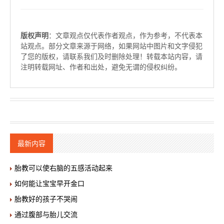
版权声明
：文章观点仅代表作者观点，作为参考，不代表本
站观点。部分文章来源于网络，如果网站中图片和文字侵犯
了您的版权，请联系我们及时删除处理！转载本站内容，请
注明转载网址、作者和出处，避免无谓的侵权纠纷。
最新内容
胎教可以使右脑的五感活动起来
如何能让宝宝早开金口
胎教好的孩子不哭闹
通过腹部与胎儿交流