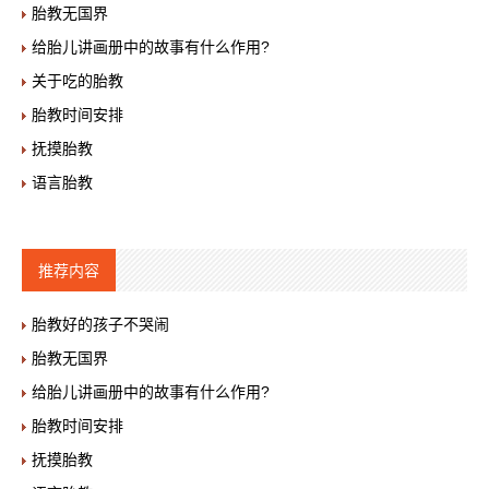
胎教无国界
给胎儿讲画册中的故事有什么作用?
关于吃的胎教
胎教时间安排
抚摸胎教
语言胎教
推荐内容
胎教好的孩子不哭闹
胎教无国界
给胎儿讲画册中的故事有什么作用?
胎教时间安排
抚摸胎教