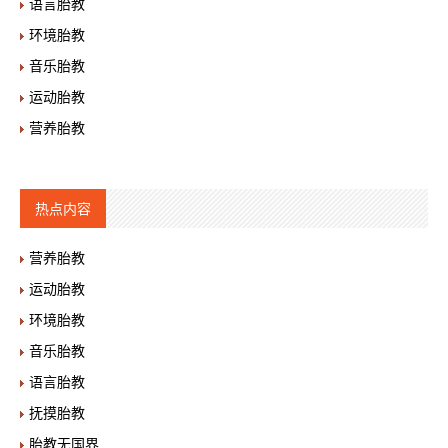
语言胎教
环境胎教
音乐胎教
运动胎教
营养胎教
热点内容
营养胎教
运动胎教
环境胎教
音乐胎教
语言胎教
抚摸胎教
胎教无国界