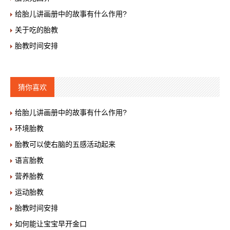
给胎儿讲画册中的故事有什么作用?
关于吃的胎教
胎教时间安排
猜你喜欢
给胎儿讲画册中的故事有什么作用?
环境胎教
胎教可以使右脑的五感活动起来
语言胎教
营养胎教
运动胎教
胎教时间安排
如何能让宝宝早开金口