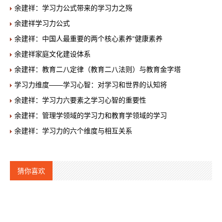
余建祥：学习力公式带来的学习力之殇
余建祥学习力公式
余建祥：中国人最重要的两个核心素养“健康素养
余建祥家庭文化建设体系
余建祥：教育二八定律（教育二八法则）与教育金字塔
学习力维度——学习心智：对学习和世界的认知将
余建祥：学习力六要素之学习心智的重要性
余建祥：管理学领域的学习力和教育学领域的学习
余建祥：学习力的六个维度与相互关系
猜你喜欢