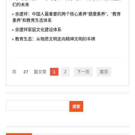
们的未来
余建祥：中国人最重要的两个核心素养“健康素养”、“教育
素养”和教育生态体系
余建祥家庭文化建设体系
教育生态：从物质文明走向精神文明的丰碑
27
1
2
下一页
尾页