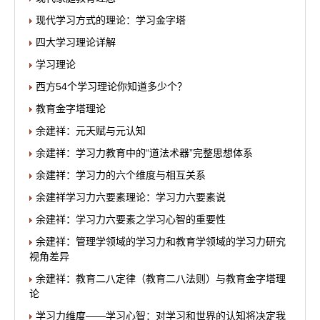
现代学习方式的理论：学习金字塔
四大学习理论详解
学习理论
西方54个学习理论你知道多少个？
教育金字塔理论
余建祥：元天赋与元认知
余建祥：学习力教育中的“道法术器”完整思想体系
余建祥：学习力的六个维度与相互关系
余建祥学习力六要素理论：学习力六要素说
余建祥：学习力六要素之学习心智的重要性
余建祥：管理学领域的学习力和教育学领域的学习力研究
视角差异
余建祥：教育二八定律（教育二八法则）与教育金字塔理
论
学习力维度——学习心智：对学习和世界的认知将决定我