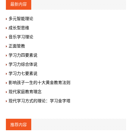
最新内容
多元智能理论
成长型思维
音乐学习理论
正面管教
学习力四要素说
学习力综合体说
学习力七要素说
影响孩子一生的十大黄金教育法则
现代家庭教育理念
现代学习方式的理论：学习金字塔
推荐内容