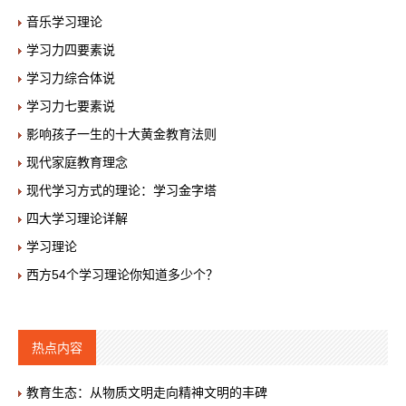
音乐学习理论
学习力四要素说
学习力综合体说
学习力七要素说
影响孩子一生的十大黄金教育法则
现代家庭教育理念
现代学习方式的理论：学习金字塔
四大学习理论详解
学习理论
西方54个学习理论你知道多少个？
热点内容
教育生态：从物质文明走向精神文明的丰碑