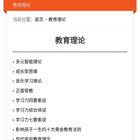
教育理论
当前位置：
首页
>
教育理论
教育理论
多元智能理论
成长型思维
音乐学习理论
正面管教
学习力四要素说
学习力综合体说
学习力七要素说
影响孩子一生的十大黄金教育法则
现代家庭教育理念