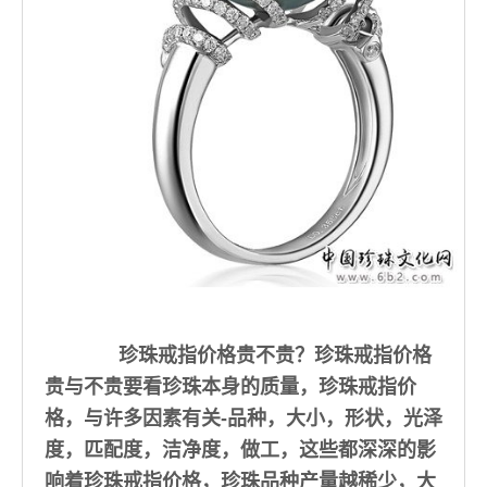
珍珠戒指价格
贵不贵？珍珠戒指价格
贵与不贵要看珍珠本身的质量，珍珠戒指价
格，与许多因素有关-品种，大小，形状，光泽
度，匹配度，洁净度，做工，这些都深深的影
响着珍珠戒指价格，珍珠品种产量越稀少，大