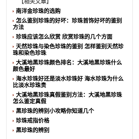
【
相关文章
】
南洋金珍珠的选购
怎么鉴别珍珠的好坏：珍珠首饰好坏的鉴别
方法
珍珠应该怎么欣赏 欣赏珍珠的几个方面
天然珍珠与染色珍珠的鉴别 怎样鉴别天然珍
珠和染色珍珠
大溪地黑珍珠颜色排名：大溪地黑珍珠什么
颜色最好
海水珍珠好还是淡水珍珠好 海水珍珠为什么
比淡水珍珠贵
大溪地黑珍珠真假鉴别方法：大溪地黑珍珠
怎么鉴定真假
黑珍珠的辨别小攻略你知道几个
珍珠戒指价格
黑珍珠的辨别