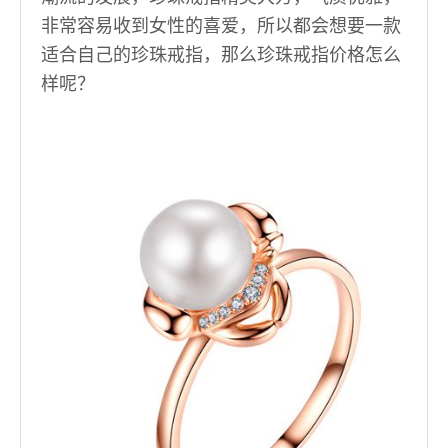
非常容易收到女性的喜爱，所以都会想要一款
适合自己的珍珠戒指，那么珍珠戒指价格怎么
样呢？