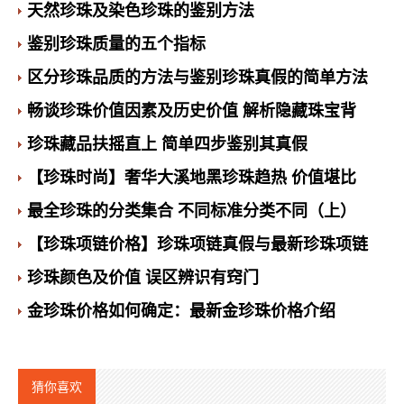
天然珍珠及染色珍珠的鉴别方法
鉴别珍珠质量的五个指标
区分珍珠品质的方法与鉴别珍珠真假的简单方法
畅谈珍珠价值因素及历史价值 解析隐藏珠宝背
珍珠藏品扶摇直上 简单四步鉴别其真假
【珍珠时尚】奢华大溪地黑珍珠趋热 价值堪比
最全珍珠的分类集合 不同标准分类不同（上）
【珍珠项链价格】珍珠项链真假与最新珍珠项链
珍珠颜色及价值 误区辨识有窍门
金珍珠价格如何确定：最新金珍珠价格介绍
猜你喜欢