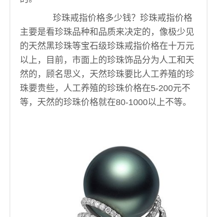
珍珠戒指价格多少钱？珍珠戒指价格
主要是看珍珠品种和品质来决定的，像极少见
的天然黑珍珠等宝石级珍珠戒指价格在十万元
以上，目前，市面上的珍珠饰品分为人工和天
然的，顾名思义，天然珍珠要比人工养殖的珍
珠要贵些，人工养殖的珍珠价格在5-200元不
等，天然的珍珠价格就在80-1000以上不等。