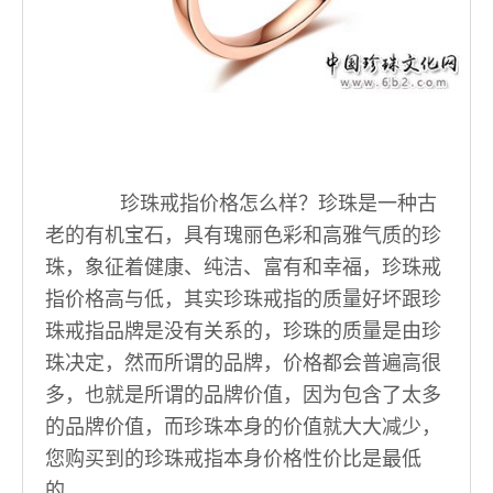
珍珠戒指价格怎么样？珍珠是一种古
老的有机宝石，具有瑰丽色彩和高雅气质的珍
珠，象征着健康、纯洁、富有和幸福，珍珠戒
指价格高与低，其实珍珠戒指的质量好坏跟珍
珠戒指品牌是没有关系的，珍珠的质量是由珍
珠决定，然而所谓的品牌，价格都会普遍高很
多，也就是所谓的品牌价值，因为包含了太多
的品牌价值，而珍珠本身的价值就大大减少，
您购买到的珍珠戒指本身价格性价比是最低
的。