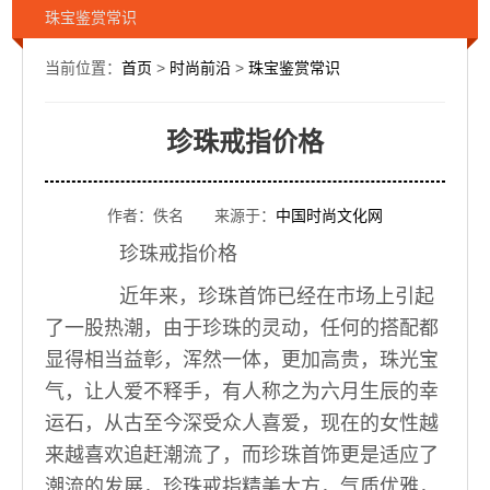
珠宝鉴赏常识
当前位置：
首页
>
时尚前沿
>
珠宝鉴赏常识
珍珠戒指价格
作者：佚名 来源于：
中国时尚文化网
珍珠戒指价格
近年来，珍珠首饰已经在市场上引起
了一股热潮，由于珍珠的灵动，任何的搭配都
显得相当益彰，浑然一体，更加高贵，珠光宝
气，让人爱不释手，有人称之为六月生辰的幸
运石，从古至今深受众人喜爱，现在的女性越
来越喜欢追赶潮流了，而珍珠首饰更是适应了
潮流的发展，珍珠戒指精美大方，气质优雅，