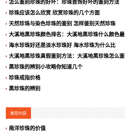
怎么鉴别珍珠的好坏：珍珠首饰好坏的鉴别方法
珍珠应该怎么欣赏 欣赏珍珠的几个方面
天然珍珠与染色珍珠的鉴别 怎样鉴别天然珍珠
大溪地黑珍珠颜色排名：大溪地黑珍珠什么颜色最
海水珍珠好还是淡水珍珠好 海水珍珠为什么比
大溪地黑珍珠真假鉴别方法：大溪地黑珍珠怎么鉴
黑珍珠的辨别小攻略你知道几个
珍珠戒指价格
黑珍珠的辨别
推荐内容
南洋珍珠的价值