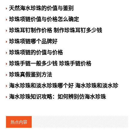
天然海水珍珠的价值与鉴别
珍珠项链价值与价格怎么确定
珍珠耳钉制作价格 制作珍珠耳钉多少钱
珍珠项链哪个品牌好
珍珠项链的价值与价格
珍珠手链一般多少钱 珍珠手链价格
珍珠真假鉴别方法
海水珍珠和淡水珍珠哪个好 海水珍珠和淡水珍
海水珍珠知识攻略：如何辨别仿海水珍珠
热点内容