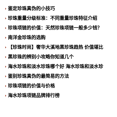
鉴定珍珠真伪的小技巧
珍珠重量分级标准：不同重量珍珠特征介绍
珍珠项链的价值：天然珍珠项链一般多少钱？
南洋金珍珠的选购
【珍珠时尚】奢华大溪地黑珍珠趋热 价值堪比
黑珍珠的辨别小攻略你知道几个
海水珍珠和淡水珍珠哪个好 海水珍珠和淡水珍
鉴别珍珠真伪的最简易的方法
珍珠项链的价值与价格
海水珍珠项链品牌排行榜