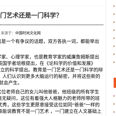
门艺术还是一门科学？
来源于：
中国时尚文化网
是一个有争议的话题，双方各执一词，都能举出
家、心理学家，也是教育学家的威廉詹姆斯提出
英国学者培根提出，在《论科学的价值和发展》
一门独立的科学提出。教育是一门艺术还是一门科学的辩
，人们认识到更多大脑运行的秘密，并将这些新的
就会产生。
位老师自己的女儿叫他爸爸，他班级的所有学生
毫无疑问，这位有着强大人格魅力的老师所带的班
秀，这些学生更愿意接受这位如同“爸爸”一样的
谁能说教育不是一门艺术 ，一门建立在人文基础上