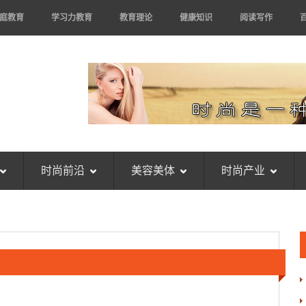
庭教育
学习力教育
教育理论
健康知识
阅读写作
时尚前沿
美容美体
时尚产业