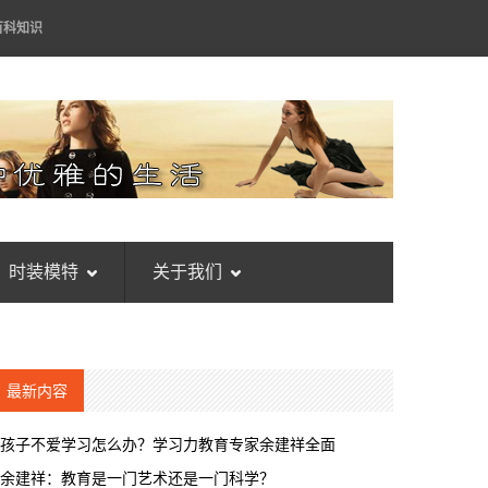
百科知识
时装模特
关于我们
最新内容
孩子不爱学习怎么办？学习力教育专家余建祥全面
余建祥：教育是一门艺术还是一门科学？