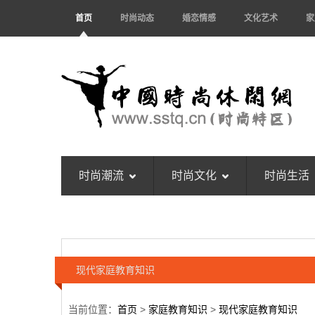
首页
时尚动态
婚恋情感
文化艺术
家
时尚潮流
时尚文化
时尚生活
现代家庭教育知识
当前位置：
首页
>
家庭教育知识
>
现代家庭教育知识