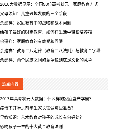
2018大数据显示：全国58位高考状元，家庭教育方式
父母须知：儿童兴趣发展的三个阶段
余建祥：家庭教育中的战略和战术问题
给孩子最好的财商教育：如何在生活中轻松培养孩
余建祥：家庭教育的有效期和界限
余建祥：教育二八定律（教育二八法则）与教育金字塔
余建祥：两个民族之间的竞争说到底是文化的竞争
热点内容
2017年高考状元大数据：什么样的家庭盛产学霸？
疫情下开学之前学生家长需做哪些准备？
早教知识：艺术教育对孩子的成长有何好处？
影响孩子一生的十大黄金教育法则