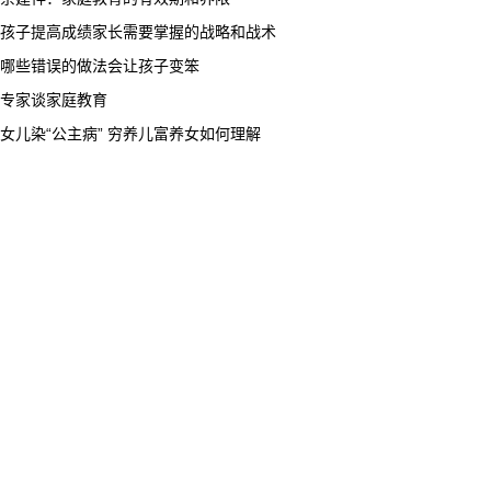
孩子提高成绩家长需要掌握的战略和战术
哪些错误的做法会让孩子变笨
专家谈家庭教育
女儿染“公主病” 穷养儿富养女如何理解