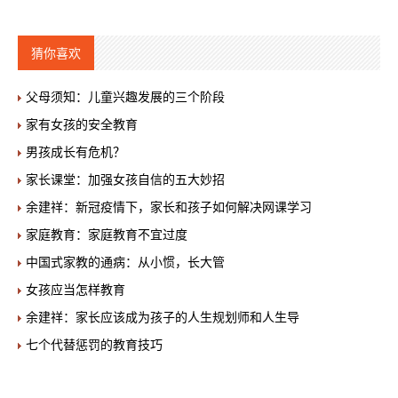
猜你喜欢
父母须知：儿童兴趣发展的三个阶段
家有女孩的安全教育
男孩成长有危机？
家长课堂：加强女孩自信的五大妙招
余建祥：新冠疫情下，家长和孩子如何解决网课学习
家庭教育：家庭教育不宜过度
中国式家教的通病：从小惯，长大管
女孩应当怎样教育
余建祥：家长应该成为孩子的人生规划师和人生导
七个代替惩罚的教育技巧