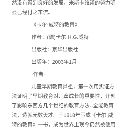
然没有得到良好的发展。米斯卡维诺的努力明
显已经付之东流。
《卡尔·威特的教育》
作者：(德)卡尔·H.G.威特
出版社：京华出版社
出版年：2003年1月
-作者-
儿童早期教育鼻祖，第一次用实证方
法证明了早期教育对儿童成长的重要性，开创
了影响东西方几个世纪的教育方法--全能教育
法，造就无数天才。于1818年写成《卡尔·威
特的教育》一书，成为世界上现今仍然被使用