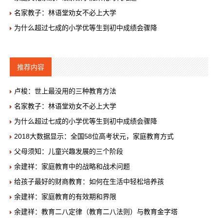
名家教子：林语堂劝女不必上大学
为什么超过七成的小学优等生到初中成绩会骤降
推荐内容
卢梭：世上最没用的三种教育方法
名家教子：林语堂劝女不必上大学
为什么超过七成的小学优等生到初中成绩会骤降
2018大数据显示：全国58位高考状元，家庭教育方式
父母须知：儿童兴趣发展的三个阶段
余建祥：家庭教育中的战略和战术问题
给孩子最好的财商教育：如何在生活中轻松培养孩
余建祥：家庭教育的有效期和界限
余建祥：教育二八定律（教育二八法则）与教育金字塔