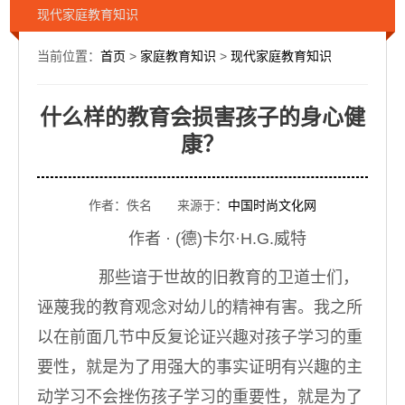
现代家庭教育知识
当前位置：
首页
>
家庭教育知识
>
现代家庭教育知识
什么样的教育会损害孩子的身心健
康？
作者：佚名 来源于：
中国时尚文化网
作者 · (德)卡尔·H.G.威特
那些谙于世故的旧教育的卫道士们，
诬蔑我的教育观念对幼儿的精神有害。我之所
以在前面几节中反复论证兴趣对孩子学习的重
要性，就是为了用强大的事实证明有兴趣的主
动学习不会挫伤孩子学习的重要性，就是为了