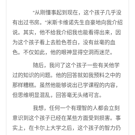
“从刚懂事起到现在，这个孩子几乎没
有出过书房。”米斯卡维诺先生自豪地向我介绍
说。其实，他不给我介绍我也能看得出来，因
为这个孩子看上去脸色苍白，没有丝毫的血
色。不仅如此，他的眼神显得空洞而迷茫。
随后，我问了这个孩子一些有关他学
过的知识的问题。他的回答就如我预料之中的
那样糟糕。虽然他能够说出已学课程的内容，
但思维明显混乱，回答毫无头绪可言。
我想，任何一个有理智的人都会立刻
意识到这个孩子已经在某些方面受到损害。事
实上，在卡尔上大学之后，这个孩子的智力仍