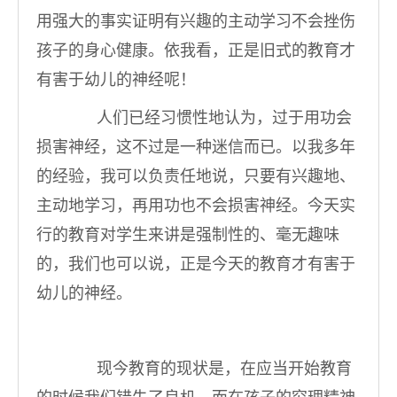
用强大的事实证明有兴趣的主动学习不会挫伤
孩子的身心健康。依我看，正是旧式的教育才
有害于幼儿的神经呢！
人们已经习惯性地认为，过于用功会
损害神经，这不过是一种迷信而已。以我多年
的经验，我可以负责任地说，只要有兴趣地、
主动地学习，再用功也不会损害神经。今天实
行的教育对学生来讲是强制性的、毫无趣味
的，我们也可以说，正是今天的教育才有害于
幼儿的神经。
现今教育的现状是，在应当开始教育