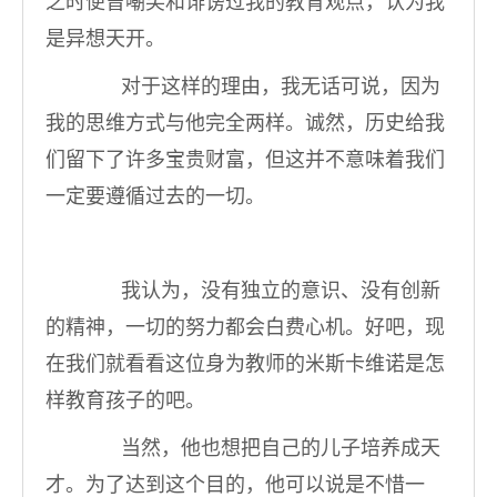
之时便曾嘲笑和诽谤过我的教育观点，认为我
是异想天开。
对于这样的理由，我无话可说，因为
我的思维方式与他完全两样。诚然，历史给我
们留下了许多宝贵财富，但这并不意味着我们
一定要遵循过去的一切。
我认为，没有独立的意识、没有创新
的精神，一切的努力都会白费心机。好吧，现
在我们就看看这位身为教师的米斯卡维诺是怎
样教育孩子的吧。
当然，他也想把自己的儿子培养成天
才。为了达到这个目的，他可以说是不惜一