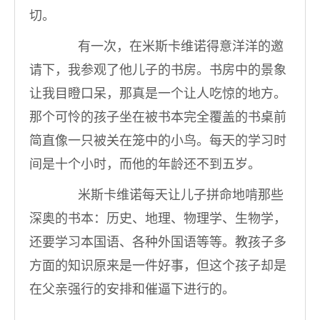
切。
有一次，在米斯卡维诺得意洋洋的邀
请下，我参观了他儿子的书房。书房中的景象
让我目瞪口呆，那真是一个让人吃惊的地方。
那个可怜的孩子坐在被书本完全覆盖的书桌前
简直像一只被关在笼中的小鸟。每天的学习时
间是十个小时，而他的年龄还不到五岁。
米斯卡维诺每天让儿子拼命地啃那些
深奥的书本：历史、地理、物理学、生物学，
还要学习本国语、各种外国语等等。教孩子多
方面的知识原来是一件好事，但这个孩子却是
在父亲强行的安排和催逼下进行的。