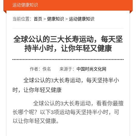
运动健康知识
当前位置：
首页
>
健康知识
>
运动健康知识
全球公认的三大长寿运动，每天坚
持半小时，让你年轻又健康
作者：佚名 来源于：
中国时尚文化网
全球公认的3大长寿运动，每天坚持半小
时，让你年轻又健康
全球公认的3大长寿运动，看看你最擅
长哪个呢？以下3项运动每天坚持半小时，可
以让你年轻又健康。