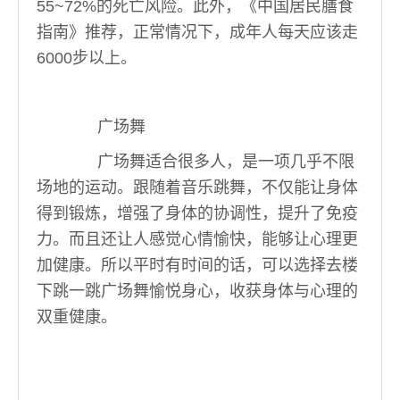
55~72%的死亡风险。此外，《中国居民膳食
指南》推荐，正常情况下，成年人每天应该走
6000步以上。
广场舞
广场舞适合很多人，是一项几乎不限
场地的运动。跟随着音乐跳舞，不仅能让身体
得到锻炼，增强了身体的协调性，提升了免疫
力。而且还让人感觉心情愉快，能够让心理更
加健康。所以平时有时间的话，可以选择去楼
下跳一跳广场舞愉悦身心，收获身体与心理的
双重健康。