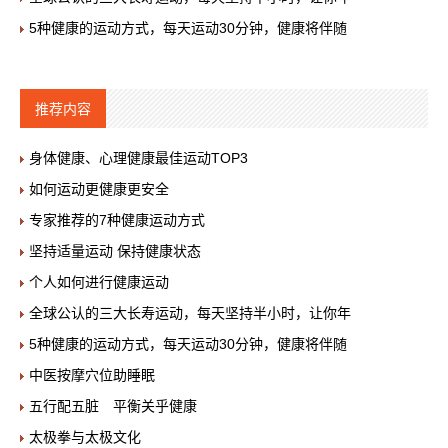
5种健康的运动方式，每天运动30分钟，健康将伴随
推荐内容
身体健康、心理健康最佳运动TOP3
如何运动更健康更安全
专家推荐的7种健康运动方式
坚持适量运动 保持健康状态
个人如何进行健康运动
全球公认的三大长寿运动，每天坚持半小时，让你年
5种健康的运动方式，每天运动30分钟，健康将伴随
中医按摩穴位助睡眠
五行配五脏 平衡关乎健康
太极拳与太极文化