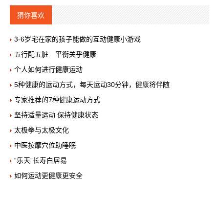
猜你喜欢
3-6岁宅在家的孩子能做的互动健康小游戏
五行配五脏 平衡关乎健康
个人如何进行健康运动
5种健康的运动方式，每天运动30分钟，健康将伴随
专家推荐的7种健康运动方式
坚持适量运动 保持健康状态
太极拳与太极文化
中医按摩穴位助睡眠
“乐天”长寿白居易
如何运动更健康更安全