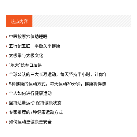
热点内容
中医按摩穴位助睡眠
五行配五脏 平衡关乎健康
太极拳与太极文化
“乐天”长寿白居易
全球公认的三大长寿运动，每天坚持半小时，让你年
5种健康的运动方式，每天运动30分钟，健康将伴随
个人如何进行健康运动
坚持适量运动 保持健康状态
专家推荐的7种健康运动方式
如何运动更健康更安全