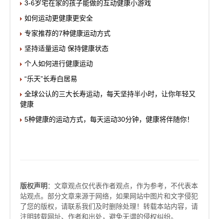
3-6岁宅在家的孩子能做的互动健康小游戏
如何运动更健康更安全
专家推荐的7种健康运动方式
坚持适量运动 保持健康状态
个人如何进行健康运动
“乐天”长寿白居易
全球公认的三大长寿运动，每天坚持半小时，让你年轻又
健康
5种健康的运动方式，每天运动30分钟，健康将伴随你！
版权声明
：文章观点仅代表作者观点，作为参考，不代表本
站观点。部分文章来源于网络，如果网站中图片和文字侵犯
了您的版权，请联系我们及时删除处理！转载本站内容，请
注明转载网址、作者和出处，避免无谓的侵权纠纷。