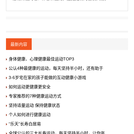
最新内容
身体健康、心理健康最佳运动TOP3
公认4种最健康的运动，每天坚持半小时，还有助于
3-6岁宅在家的孩子能做的互动健康小游戏
如何运动更健康更安全
专家推荐的7种健康运动方式
坚持适量运动 保持健康状态
个人如何进行健康运动
“乐天”长寿白居易
全球公认的三大长寿运动，每天坚持半小时，让你年