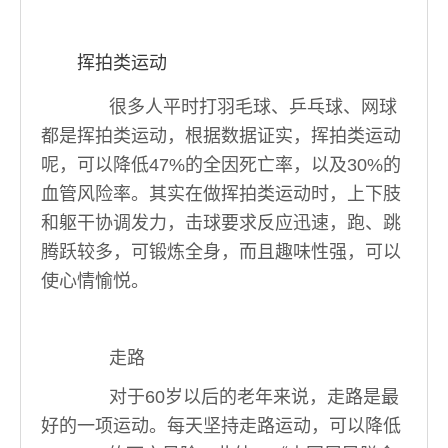
挥拍类运动
很多人平时打羽毛球、乒乓球、网球
都是挥拍类运动，根据数据证实，挥拍类运动
呢，可以降低47%的全因死亡率，以及30%的
血管风险率。其实在做挥拍类运动时，上下肢
和躯干协调发力，击球要求反应迅速，跑、跳
腾跃较多，可锻炼全身，而且趣味性强，可以
使心情愉悦。
走路
对于60岁以后的老年来说，走路是最
好的一项运动。每天坚持走路运动，可以降低