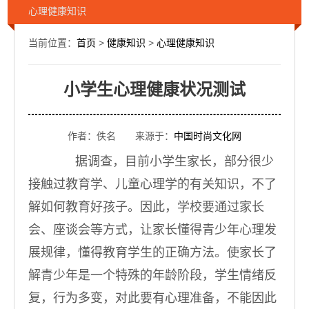
心理健康知识
当前位置：
首页
>
健康知识
>
心理健康知识
小学生心理健康状况测试
作者：佚名 来源于：
中国时尚文化网
据调查，目前小学生家长，部分很少
接触过教育学、儿童心理学的有关知识，不了
解如何教育好孩子。因此，学校要通过家长
会、座谈会等方式，让家长懂得青少年心理发
展规律，懂得教育学生的正确方法。使家长了
解青少年是一个特殊的年龄阶段，学生情绪反
复，行为多变，对此要有心理准备，不能因此