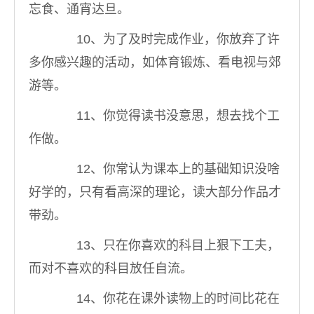
忘食、通宵达旦。
10、为了及时完成作业，你放弃了许
多你感兴趣的活动，如体育锻炼、看电视与郊
游等。
11、你觉得读书没意思，想去找个工
作做。
12、你常认为课本上的基础知识没啥
好学的，只有看高深的理论，读大部分作品才
带劲。
13、只在你喜欢的科目上狠下工夫，
而对不喜欢的科目放任自流。
14、你花在课外读物上的时间比花在