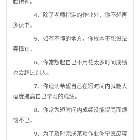
起精神。
4、除了老师指定的作业外，你不想再
多读书。
5、如有不懂的地方，你根本不想设法
弄懂它。
6、你常想起自己不用花太多时间成绩
也会超过别人。
7、你迫切希望自己在短时间内就能大
幅度提高自己学习的成绩。
8、你常为短时间内成绩没能提高而烦
恼不已。
9、为了及时完成某项作业你宁愿废寝