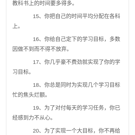
教科书上的时间要多得多。
15、你把自己的时间平均分配在各科
上。
16、你给自己定下的学习目标，多数
因做不到而不得不放弃。
17、你几乎豪不费劲就实现了你的学
习目标。
18、你总是同时为实现几个学习目标
忙的焦头烂额。
19、为了对付每天的学习任务，你已
经感到力不从心。
20、为了实现一个大目标，你不再给