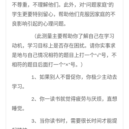
不尊重，不理解他们。此外，对“问题家庭”的
学生更要特别留心，帮助他们克服因家庭的不
良影响引起的心理问题。
（此测量主要帮助你了解自己在学习
动机，学习目标上是否存在困扰。请你实事求
是地与自己情况相符的题目上打一个“√”号，不
相符的题目后面打一个“×”号。）
1、如果别人不督促你，你极少主动去
学习。
2、你一读书就觉得疲劳与厌烦，直想
睡觉。
3、当你读书时，需要很长时间才能提