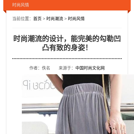
时尚风情
当前位置：
首页
>
时尚潮流
>
时尚风情
时尚潮流的设计，能完美的勾勒凹
凸有致的身姿！
作者：佚名 来源于：
中国时尚文化网