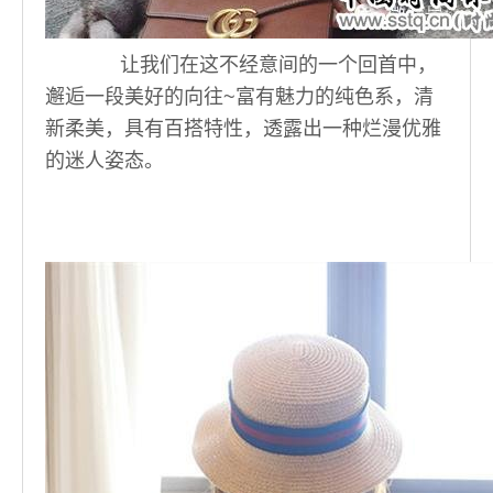
让我们在这不经意间的一个回首中，
邂逅一段美好的向往~富有魅力的纯色系，清
新柔美，具有百搭特性，透露出一种烂漫优雅
的迷人姿态。