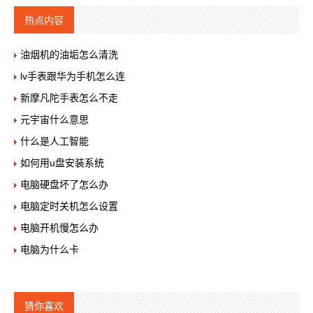
热点内容
油烟机的油垢怎么清洗
lv手表跟华为手机怎么连
新摩凡陀手表怎么不走
元宇宙什么意思
什么是人工智能
如何用u盘安装系统
电脑硬盘坏了怎么办
电脑定时关机怎么设置
电脑开机慢怎么办
电脑为什么卡
猜你喜欢