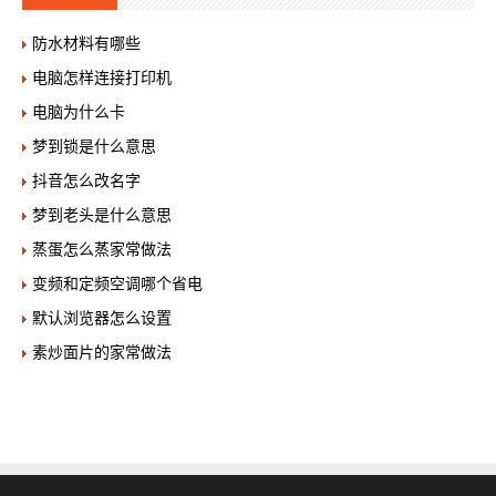
防水材料有哪些
电脑怎样连接打印机
电脑为什么卡
梦到锁是什么意思
抖音怎么改名字
梦到老头是什么意思
蒸蛋怎么蒸家常做法
变频和定频空调哪个省电
默认浏览器怎么设置
素炒面片的家常做法