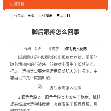
生活百科
当前位置：
首页
>
百科知识
>
生活百科
脚后跟疼怎么回事
作者：佚名 来源于：
中国时尚文化网
脚后跟疼是指脚跟部位出现疼痛症状，常常伴
随着活动时的不适感。该症状多发生于长期站立、
行走、运动等需要大量运用足部肌肉的情况下，主
要由以下几个原因引起：
1.跟骨骨膜炎：跟骨骨膜炎多发生于跑步、跳跃
或突然加大运动强度后，炎症发生于跟骨骨膜，引