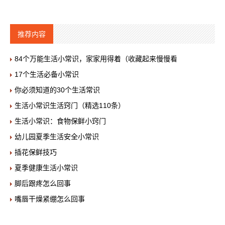
推荐内容
84个万能生活小常识，家家用得着（收藏起来慢慢看
17个生活必备小常识
你必须知道的30个生活常识
生活小常识生活窍门（精选110条）
生活小常识：食物保鲜小窍门
幼儿园夏季生活安全小常识
插花保鲜技巧
夏季健康生活小常识
脚后跟疼怎么回事
嘴唇干燥紧绷怎么回事