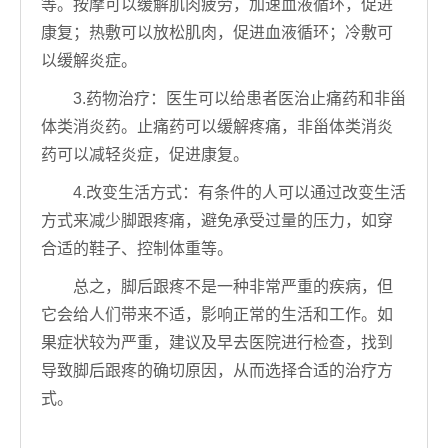
等。按摩可以缓解肌肉疲劳，加速血液循环，促进
康复；热敷可以放松肌肉，促进血液循环；冷敷可
以缓解炎症。
3.药物治疗：医生可以给患者医治止痛药和非甾
体类消炎药。止痛药可以缓解疼痛，非甾体类消炎
药可以减轻炎症，促进康复。
4.改变生活方式：有条件的人可以通过改变生活
方式来减少脚跟疼痛，避免承受过量的压力，如穿
合适的鞋子、控制体重等。
总之，脚后跟疼不是一种非常严重的疾病，但
它会给人们带来不适，影响正常的生活和工作。如
果症状较为严重，建议及早去医院进行检查，找到
导致脚后跟疼的确切原因，从而选择合适的治疗方
式。