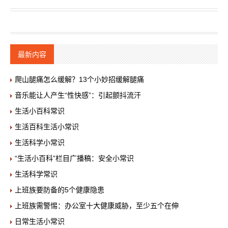
最新内容
爬山腿痛怎么缓解？13个小妙招缓解腿痛
音乐能让人产生“性快感”：引起颤抖流汗
生活小百科常识
生活百科生活小常识
生活科学小常识
“生活小百科”栏目广播稿：安全小常识
生活科学常识
上班族要防备的5个健康隐患
上班族需警惕：办公室十大健康威胁，至少五个在伸
日常生活小常识