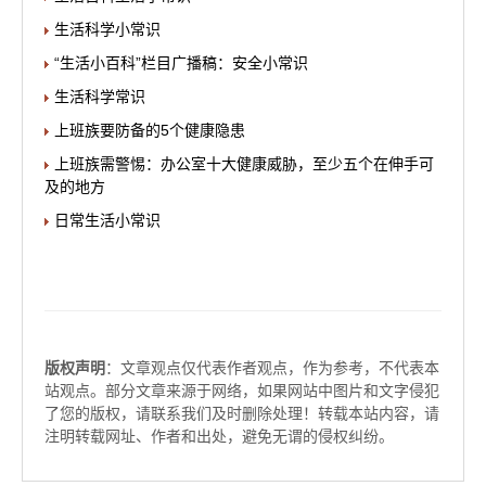
生活科学小常识
“生活小百科”栏目广播稿：安全小常识
生活科学常识
上班族要防备的5个健康隐患
上班族需警惕：办公室十大健康威胁，至少五个在伸手可
及的地方
日常生活小常识
版权声明
：文章观点仅代表作者观点，作为参考，不代表本
站观点。部分文章来源于网络，如果网站中图片和文字侵犯
了您的版权，请联系我们及时删除处理！转载本站内容，请
注明转载网址、作者和出处，避免无谓的侵权纠纷。