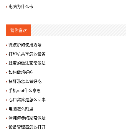
电脑为什么卡
猜你喜欢
微波炉的使用方法
打印机共享怎么设置
蜂蜜的做法家常做法
如何做鸡好吃
猪肝汤怎么做好吃
手机root什么意思
心口窝疼是怎么回事
电脑怎么刻盘
清炖海参的家常做法
设备管理器怎么打开