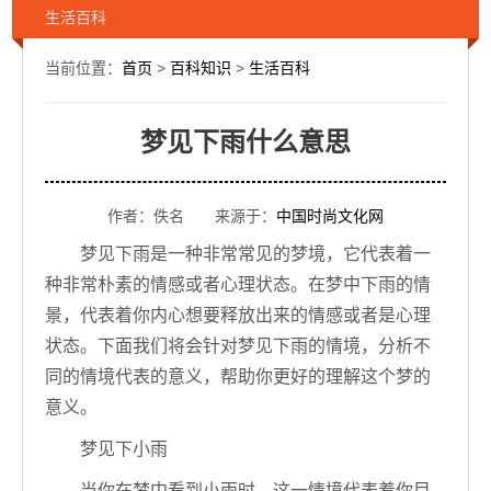
生活百科
当前位置：
首页
>
百科知识
>
生活百科
梦见下雨什么意思
作者：佚名 来源于：
中国时尚文化网
梦见下雨是一种非常常见的梦境，它代表着一
种非常朴素的情感或者心理状态。在梦中下雨的情
景，代表着你内心想要释放出来的情感或者是心理
状态。下面我们将会针对梦见下雨的情境，分析不
同的情境代表的意义，帮助你更好的理解这个梦的
意义。
梦见下小雨
当你在梦中看到小雨时，这一情境代表着你目