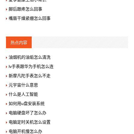
脚后跟疼怎么回事
嘴唇干燥紧绷怎么回事
热点内容
油烟机的油垢怎么清洗
lv手表跟华为手机怎么连
新摩凡陀手表怎么不走
元宇宙什么意思
什么是人工智能
如何用u盘安装系统
电脑硬盘坏了怎么办
电脑定时关机怎么设置
电脑开机慢怎么办