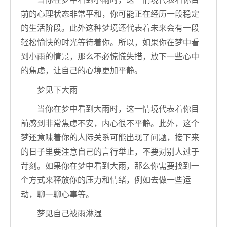
前的心理状态非常平和，你可能正在经历一段稳定
的生活阶段。此外这种梦境还代表着未来会有一段
轻松愉快的时光等待着你。所以，如果你在梦中看
到小雨的情景，那么不必惊慌失措，放下一些心中
的焦虑，让自己的心境更加平静。
梦见下大雨
当你在梦中看到大雨时，这一情境代表着你目
前感到非常焦虑不安，内心很不平静。此外，这个
梦还意味着你的人际关系可能出现了问题，接下来
的日子里要注意自己的言行举止，不要对别人过于
苛刻。如果你在梦中看到大雨，那么你需要找到一
个方式来释放你的压力和情绪，例如去做一些运
动，聊一聊心事等。
梦见自己被雨淋湿