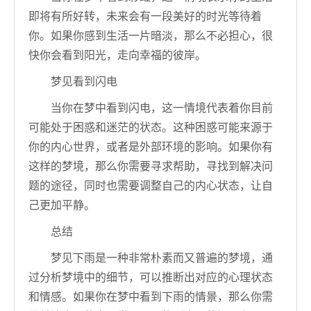
即将有所好转，未来会有一段美好的时光等待着
你。如果你感到生活一片暗淡，那么不必担心，很
快你会看到阳光，走向幸福的彼岸。
梦见看到闪电
当你在梦中看到闪电，这一情境代表着你目前
可能处于困惑和迷茫的状态。这种困惑可能来源于
你的内心世界，或者是外部环境的影响。如果你有
这样的梦境，那么你需要寻求帮助，寻找到解决问
题的途径，同时也需要调整自己的内心状态，让自
己更加平静。
总结
梦见下雨是一种非常朴素而又普遍的梦境，通
过分析梦境中的细节，可以推断出对应的心理状态
和情感。如果你在梦中看到下雨的情景，那么你需