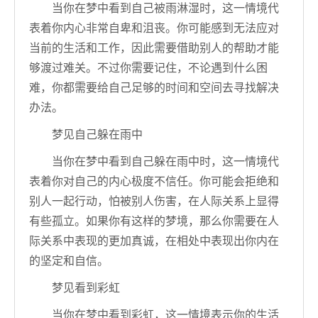
当你在梦中看到自己被雨淋湿时，这一情境代
表着你内心非常自卑和沮丧。你可能感到无法应对
当前的生活和工作，因此需要借助别人的帮助才能
够渡过难关。不过你需要记住，不论遇到什么困
难，你都需要给自己足够的时间和空间去寻找解决
办法。
梦见自己躲在雨中
当你在梦中看到自己躲在雨中时，这一情境代
表着你对自己的内心极度不信任。你可能会拒绝和
别人一起行动，怕被别人伤害，在人际关系上显得
有些孤立。如果你有这样的梦境，那么你需要在人
际关系中表现的更加真诚，在相处中表现出你内在
的坚定和自信。
梦见看到彩虹
当你在梦中看到彩虹，这一情境表示你的生活