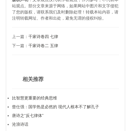
站观点。部分文章来源于网络，如果网站中图片和文字侵犯
了您的版权，请联系我们及时删除处理！转载本站内容，请
注明转载网址、作者和出处，避免无谓的侵权纠纷。
上一篇：
千家诗卷四 七律
下一篇：
千家诗卷二 五律
相关推荐
比智慧更重要的经典思维
曾仕强：国学热是必然的 现代人根本不了解孔子
唐诗之“反七律体”
沧浪诗话