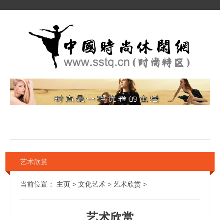
艺术欣赏
当前位置：
主页
>
文化艺术
>
艺术欣赏
>
艺术欣赏