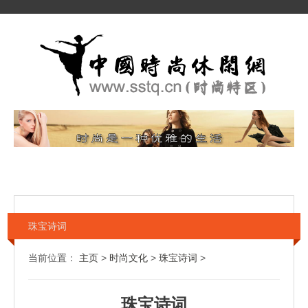
珠宝诗词
当前位置：
主页
>
时尚文化
>
珠宝诗词
>
珠宝诗词