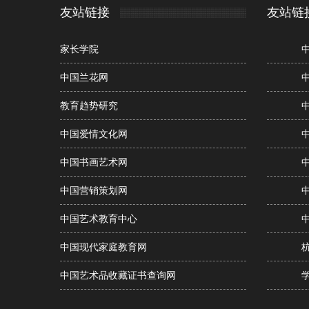
友站链接
友站链
家长学院
中国兰花网
教育趋势研究
中国爱情文化网
中国书画艺术网
中国营销策划网
中国艺术教育中心
中国现代家庭教育网
中国艺术品收藏证书查询网