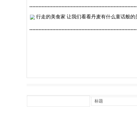
行走的美食家 让我们看看丹麦有什么童话般的