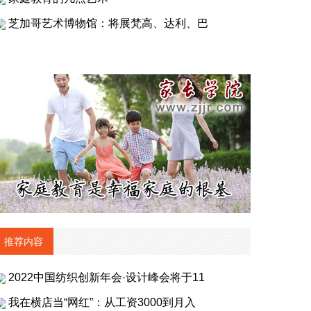
芝加哥艺术博物馆：将展梵高、达利、巴
推荐内容
2022中国纺织创新年会·设计峰会将于11
我在横店当“网红”：从工资3000到月入