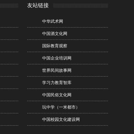
友站链接
中华武术网
中国酒文化网
国际教育观察
中国企业培训网
世界民间故事网
学习力教育智库
中国民俗文化网
玩中学（一米都市）
中国校园文化建设网